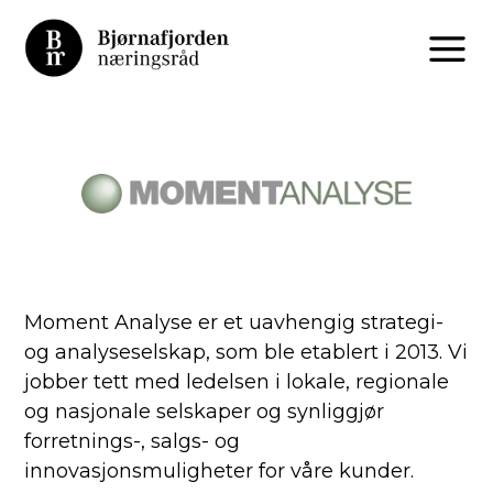
Moment Analyse er et uavhengig strategi-
og analyseselskap, som ble etablert i 2013. Vi
jobber tett med ledelsen i lokale, regionale
og nasjonale selskaper og synliggjør
forretnings-, salgs- og
innovasjonsmuligheter for våre kunder.